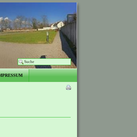
MPRESSUM